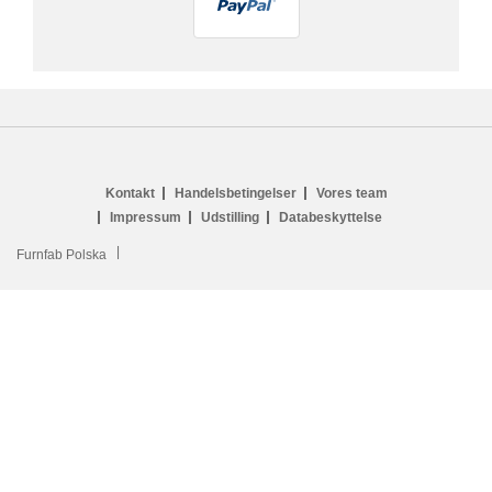
Kontakt
Handelsbetingelser
Vores team
Impressum
Udstilling
Databeskyttelse
Furnfab Polska