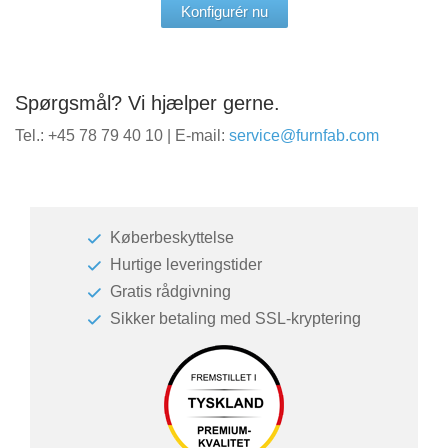
Konfigurér nu
Spørgsmål? Vi hjælper gerne.
Tel.: +45 78 79 40 10 | E-mail:
service@furnfab.com
Køberbeskyttelse
Hurtige leveringstider
Gratis rådgivning
Sikker betaling med SSL-kryptering