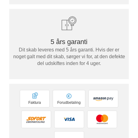
5 års garanti
Dit skab leveres med 5 års garanti. Hvis der er
noget galt med dit skab, sørger vi for, at den defekte
del udskiftes inden for 4 uger.
Faktura
Forudbetaling