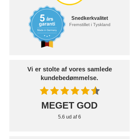
Snedkerkvalitet
Fremstillet i Tyskland
Vi er stolte af vores samlede
kundebedømmelse.
MEGET GOD
5.6 ud af 6