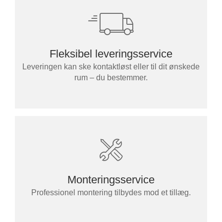
Fleksibel leveringsservice
Leveringen kan ske kontaktløst eller til dit ønskede
rum – du bestemmer.
Monteringsservice
Professionel montering tilbydes mod et tillæg.