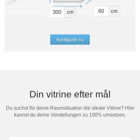
Spare 30% auf alles
cm
cm
Konfigurér nu
Din vitrine efter mål
Du suchst für deine Raumsituation die ideale Vitrine? Hier
kannst du deine Vorstellungen zu 100% umsetzen.