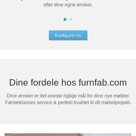
efter dine egne ønsker.
Konfigurér nu
Dine fordele hos furnfab.com
Dine ønsker er det eneste rigtige mål for dine nye møbler.
Førsteklasses service & perfekt kvalitet til dit møbelprojekt.