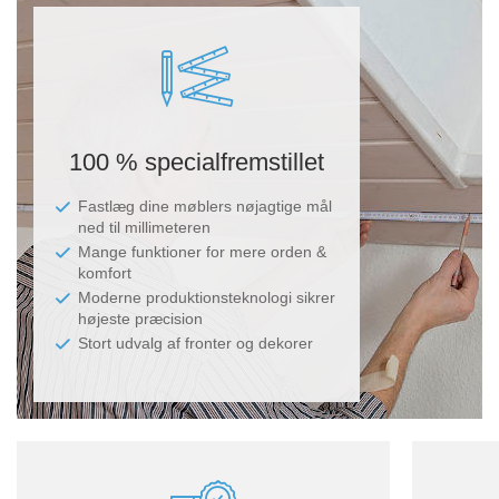
100 % specialfremstillet
Fastlæg dine møblers nøjagtige mål
ned til millimeteren
Mange funktioner for mere orden &
komfort
Moderne produktionsteknologi sikrer
højeste præcision
Stort udvalg af fronter og dekorer