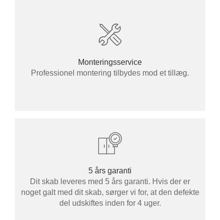
Monteringsservice
Professionel montering tilbydes mod et tillæg.
5 års garanti
Dit skab leveres med 5 års garanti. Hvis der er
noget galt med dit skab, sørger vi for, at den defekte
del udskiftes inden for 4 uger.