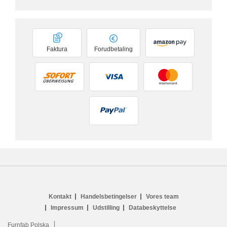
Faktura
Forudbetaling
Kontakt
Handelsbetingelser
Vores team
Impressum
Udstilling
Databeskyttelse
Furnfab Polska