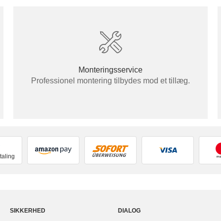
Monteringsservice
Professionel montering tilbydes mod et tillæg.
taling
SIKKERHED
DIALOG