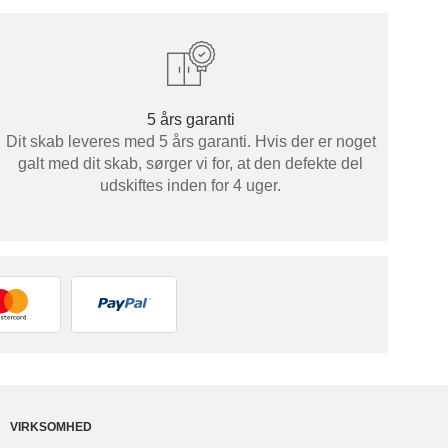
5 års garanti
Dit skab leveres med 5 års garanti. Hvis der er noget
galt med dit skab, sørger vi for, at den defekte del
udskiftes inden for 4 uger.
VIRKSOMHED