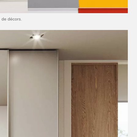
n de décors.