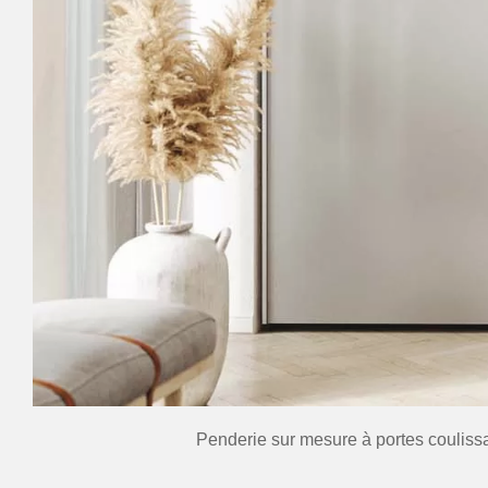
Penderie sur mesure à portes couliss