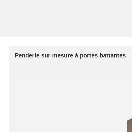
Penderie sur mesure à portes battantes
–