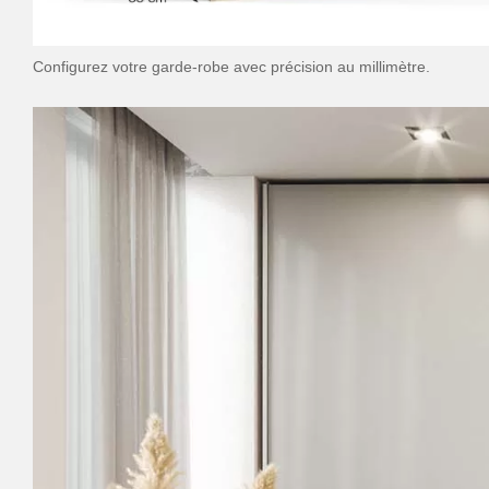
Configurez votre garde-robe avec précision au millimètre.