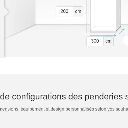
cm
cm
de configurations des penderies 
mensions, équipement et design personnalisés selon vos souhai