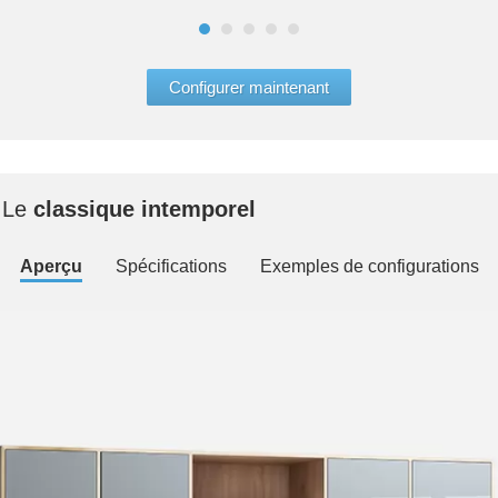
Configurer maintenant
 Le
classique intemporel
Aperçu
Spécifications
Exemples de configurations