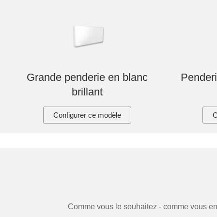
Grande penderie en blanc
Penderi
brillant
Configurer ce modèle
C
Comme vous le souhaitez - comme vous en av