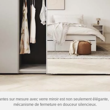
antes sur mesure avec verre miroir est non seulement élégante
mécanisme de fermeture en douceur silencieux.