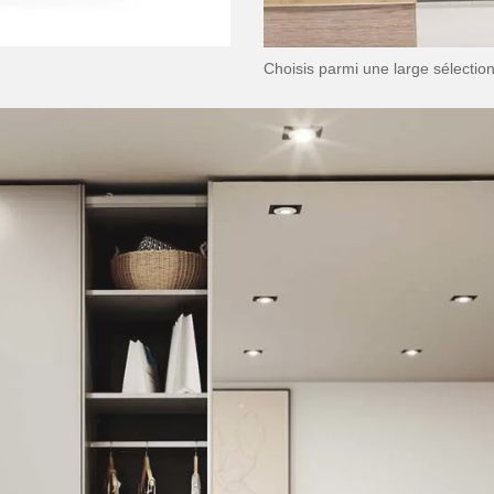
Choisis parmi une large sélectio