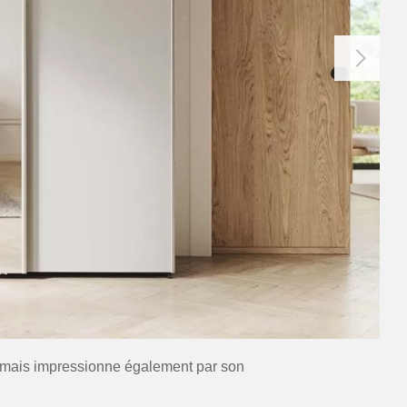
, mais impressionne également par son