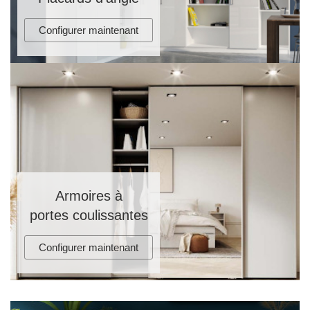
Configurer maintenant
Armoires à
portes coulissantes
Configurer maintenant