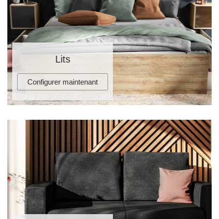
Lits
Configurer maintenant