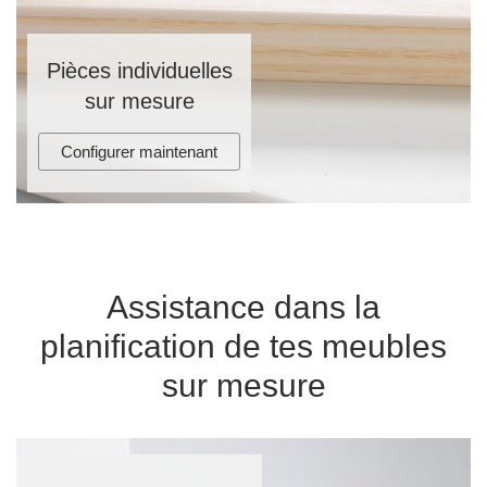
Pièces individuelles
sur mesure
Configurer maintenant
Assistance dans la
planification de tes meubles
sur mesure