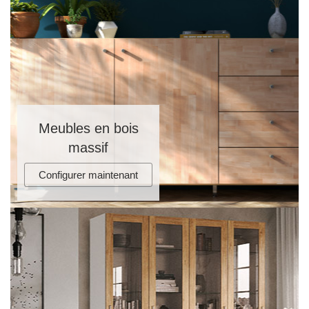
Meubles en bois
massif
Configurer maintenant