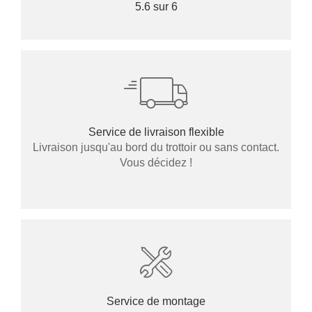
5.6 sur 6
Service de livraison flexible
Livraison jusqu'au bord du trottoir ou sans contact.
Vous décidez !
Service de montage