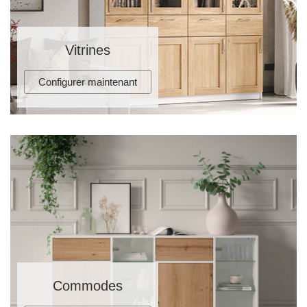
Vitrines
Configurer maintenant
Commodes