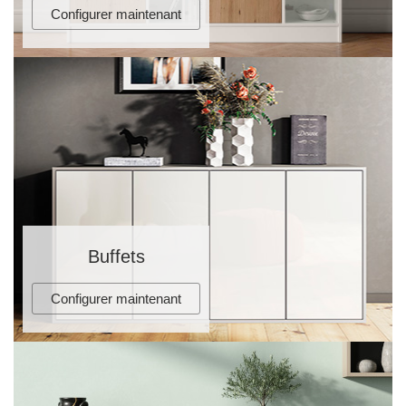
Configurer maintenant
Buffets
Configurer maintenant