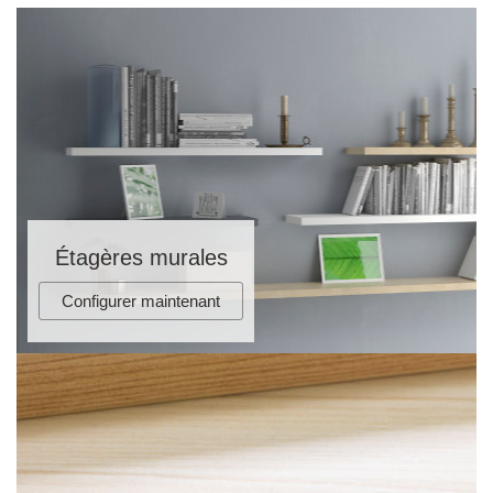
Étagères murales
Configurer maintenant