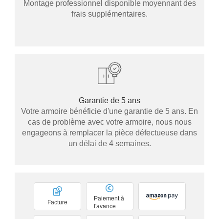
Montage professionnel disponible moyennant des
frais supplémentaires.
Garantie de 5 ans
Votre armoire bénéficie d'une garantie de 5 ans. En
cas de problème avec votre armoire, nous nous
engageons à remplacer la pièce défectueuse dans
un délai de 4 semaines.
Paiement à
Facture
l'avance