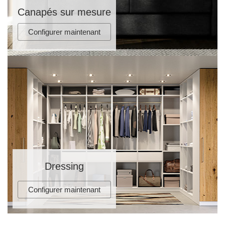
Canapés sur mesure
Configurer maintenant
Dressing
Configurer maintenant