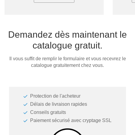
Demandez dès maintenant le
catalogue gratuit.
Il vous suffit de remplir le formulaire et vous recevrez le
catalogue gratuitement chez vous.
Protection de l'acheteur
Délais de livraison rapides
Conseils gratuits
Paiement sécurisé avec cryptage SSL