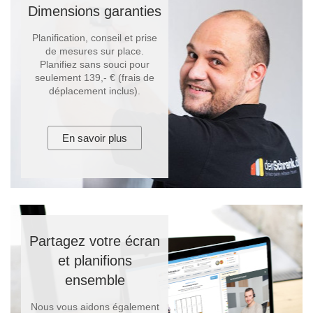
Dimensions garanties
Planification, conseil et prise
de mesures sur place.
Planifiez sans souci pour
seulement 139,- € (frais de
déplacement inclus).
En savoir plus
Partagez votre écran
et planifions
ensemble
Nous vous aidons également