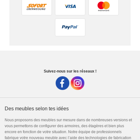
Suivez-nous sur les réseaux !
Des meubles selon tes idées
Nous proposons des meubles sur mesure dans de nombreuses versions et
vous permettons de configurer des armoires, des étagères et bien plus
encore en fonction de votre situation. Notre équipe de professionnels
fabrique votre nouveau meuble avec l’aide des technologies de fabrication