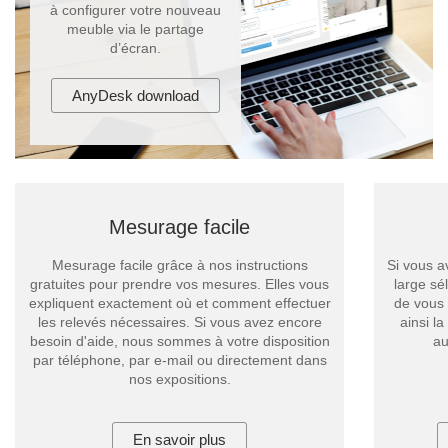
à configurer votre nouveau
meuble via le partage
d’écran.
AnyDesk download
Mesurage facile
Mesurage facile grâce à nos instructions
Si vous a
gratuites pour prendre vos mesures. Elles vous
large sé
expliquent exactement où et comment effectuer
de vous 
les relevés nécessaires. Si vous avez encore
ainsi l
besoin d'aide, nous sommes à votre disposition
au
par téléphone, par e-mail ou directement dans
nos expositions.
En savoir plus