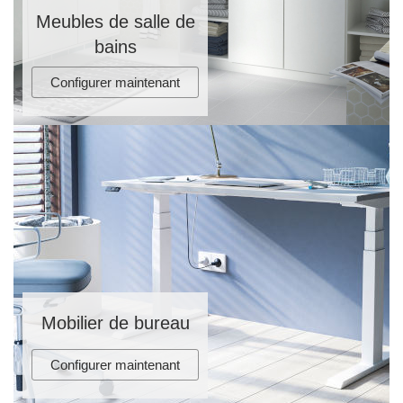
Meubles de salle de
bains
Configurer maintenant
Mobilier de bureau
Configurer maintenant