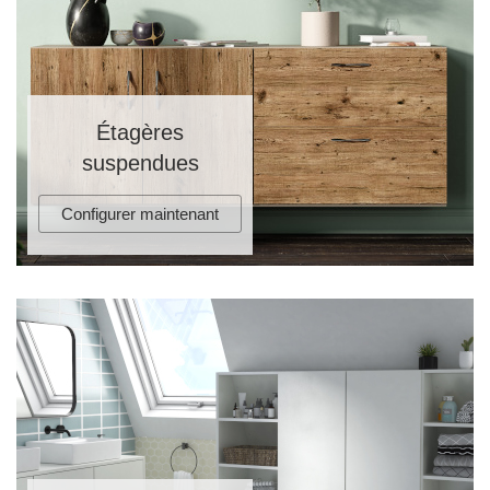
Étagères
suspendues
Configurer maintenant