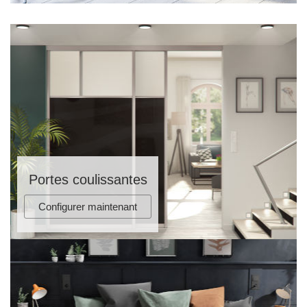
Portes coulissantes
Configurer maintenant