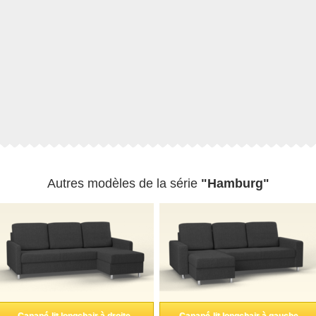
Autres modèles de la série
"Hamburg"