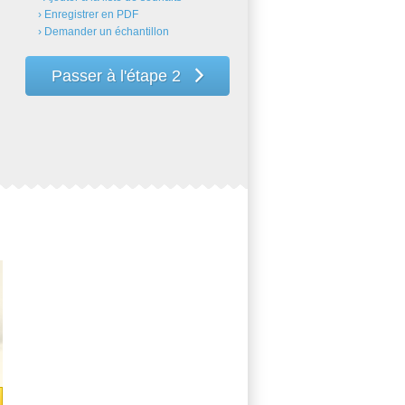
› Enregistrer en PDF
› Demander un échantillon
Passer à l'étape 2