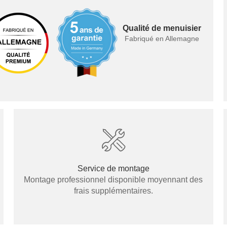
Qualité de menuisier
Fabriqué en Allemagne
Service de montage
Montage professionnel disponible moyennant des
frais supplémentaires.