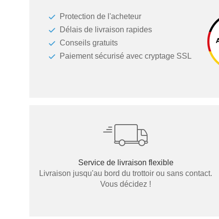
Tables et bancs
Protection de l'acheteur
Délais de livraison rapides
Vestiaires
Conseils gratuits
Vitrines
Paiement sécurisé avec cryptage SSL
Service de livraison flexible
Livraison jusqu'au bord du trottoir ou sans contact.
Vous décidez !