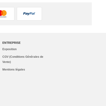
ENTREPRISE
Exposition
CGV (Conditions Générales de
Vente)
Mentions légales