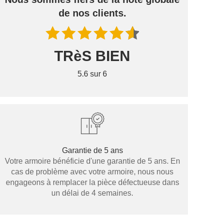
de nos clients.
TRèS BIEN
5.6 sur 6
Garantie de 5 ans
Votre armoire bénéficie d'une garantie de 5 ans. En
cas de problème avec votre armoire, nous nous
engageons à remplacer la pièce défectueuse dans
un délai de 4 semaines.