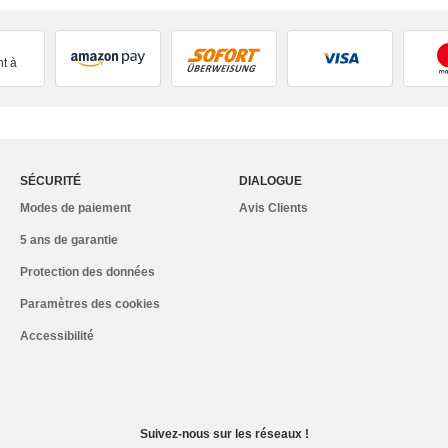
t à
SÉCURITÉ
DIALOGUE
Modes de paiement
Avis Clients
5 ans de garantie
Protection des données
Paramètres des cookies
Accessibilité
Suivez-nous sur les réseaux !