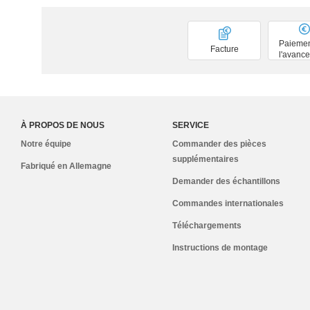
Paiemen
Facture
l'avance
À PROPOS DE NOUS
SERVICE
Notre équipe
Commander des pièces
supplémentaires
Fabriqué en Allemagne
Demander des échantillons
Commandes internationales
Téléchargements
Instructions de montage