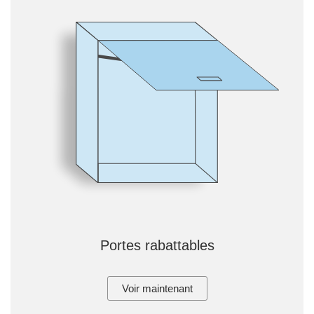
Portes rabattables
Voir maintenant