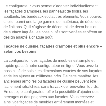
Le configurateur vous permet d'adapter individuellement
les façades d'armoires, les panneaux de tiroirs, les
abattants, les bandeaux et d'autres éléments. Vous pouvez
choisir parmi une large gamme de matériaux, de décors et
de finitions. Qu'il s'agisse de décor uni, de décor bois ou
de surface laquée, les possibilités sont variées et offrent un
design adapté à chaque goût.
Façades de cuisine, façades d'armoire et plus encore –
selon vos besoins
La configuration des façades de meubles est simple et
rapide grâce à notre configurateur en ligne. Vous avez la
possibilité de saisir les dimensions exactes de vos façades
et de les ajuster au millimètre près. De cette manière, les
anciennes armoires ou façades de cuisine peuvent être
facilement rafraîchies, sans travaux de rénovation lourds.
En outre, le configurateur offre la possibilité d'ajouter des
perçages et des poignées aux façades. Vous recevrez
ainsi vos façades de meubles entièrement montées et