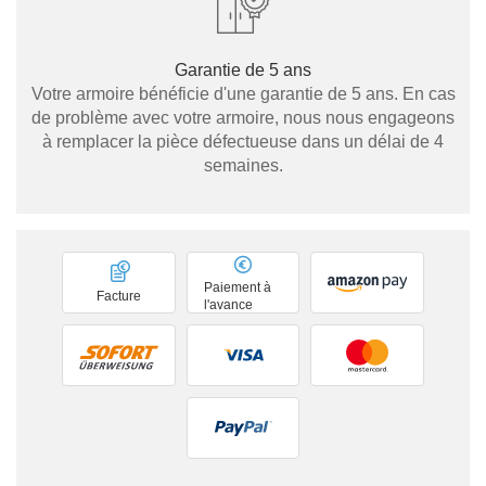
Garantie de 5 ans
Votre armoire bénéficie d'une garantie de 5 ans. En cas
de problème avec votre armoire, nous nous engageons
à remplacer la pièce défectueuse dans un délai de 4
semaines.
Paiement à
Facture
l'avance