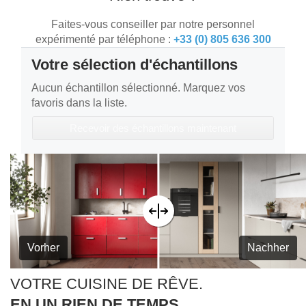
Faites-vous conseiller par notre personnel
expérimenté par téléphone :
+33 (0) 805 636 300
Votre sélection d'échantillons
Aucun échantillon sélectionné. Marquez vos
favoris dans la liste.
Recevoir des échantillons maintenant
Vorher
Nachher
VOTRE CUISINE DE RÊVE.
EN UN RIEN DE TEMPS.