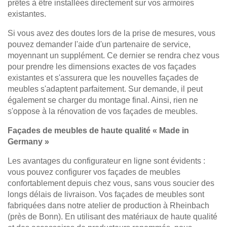
prêtes à être installées directement sur vos armoires
existantes.
Si vous avez des doutes lors de la prise de mesures, vous
pouvez demander l'aide d'un partenaire de service,
moyennant un supplément. Ce dernier se rendra chez vous
pour prendre les dimensions exactes de vos façades
existantes et s'assurera que les nouvelles façades de
meubles s'adaptent parfaitement. Sur demande, il peut
également se charger du montage final. Ainsi, rien ne
s'oppose à la rénovation de vos façades de meubles.
Façades de meubles de haute qualité « Made in
Germany »
Les avantages du configurateur en ligne sont évidents :
vous pouvez configurer vos façades de meubles
confortablement depuis chez vous, sans vous soucier des
longs délais de livraison. Vos façades de meubles sont
fabriquées dans notre atelier de production à Rheinbach
(près de Bonn). En utilisant des matériaux de haute qualité