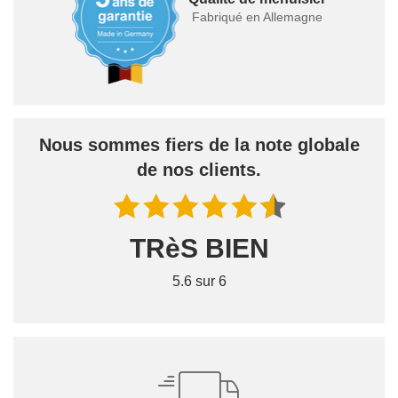
Fabriqué en Allemagne
Nous sommes fiers de la note globale
de nos clients.
TRèS BIEN
5.6 sur 6