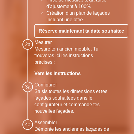
d'ajustement à 100%
Création d'un plan de façades
incluant une offre
Réserve maintenant ta date souhaitée
Mesurer
Mesure ton ancien meuble. Tu
trouveras ici les instructions
précises :
Vers les instructions
Configurer
Saisis toutes les dimensions et tes
façades souhaitées dans le
configurateur et commande tes
nouvelles façades.
Assembler
Démonte les anciennes façades de