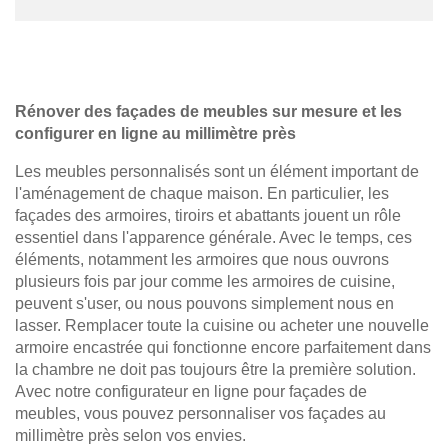
Rénover des façades de meubles sur mesure et les
configurer en ligne au millimètre près
Les meubles personnalisés sont un élément important de
l'aménagement de chaque maison. En particulier, les
façades des armoires, tiroirs et abattants jouent un rôle
essentiel dans l'apparence générale. Avec le temps, ces
éléments, notamment les armoires que nous ouvrons
plusieurs fois par jour comme les armoires de cuisine,
peuvent s'user, ou nous pouvons simplement nous en
lasser. Remplacer toute la cuisine ou acheter une nouvelle
armoire encastrée qui fonctionne encore parfaitement dans
la chambre ne doit pas toujours être la première solution.
Avec notre configurateur en ligne pour façades de
meubles, vous pouvez personnaliser vos façades au
millimètre près selon vos envies.