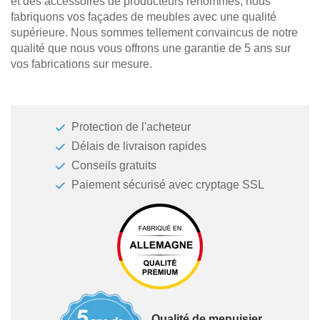
et des accessoires de producteurs renommés, nous
fabriquons vos façades de meubles avec une qualité
supérieure. Nous sommes tellement convaincus de notre
qualité que nous vous offrons une garantie de 5 ans sur
vos fabrications sur mesure.
Protection de l'acheteur
Délais de livraison rapides
Conseils gratuits
Paiement sécurisé avec cryptage SSL
Qualité de menuisier