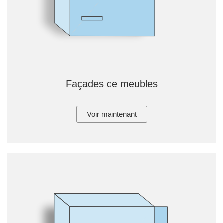
Façades de meubles
Voir maintenant