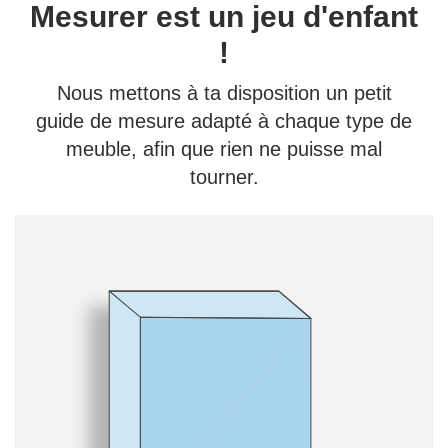
Mesurer est un jeu d'enfant
!
Nous mettons à ta disposition un petit
guide de mesure adapté à chaque type de
meuble, afin que rien ne puisse mal
tourner.