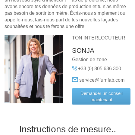
avons encore tes données de production et tu n'as même
pas besoin de sortir ton mètre. Écris-nous simplement ou
appelle-nous, fais-nous part de tes nouvelles façades
souhaitées et nous te ferons une offre.
TON INTERLOCUTEUR
SONJA
Gestion de zone
+33 (0) 805 636 300
service@furnfab.com
Demander un conseil
maintenant
Instructions de mesure..