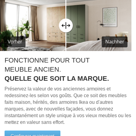
Vorher
Nachher
FONCTIONNE POUR TOUT
MEUBLE ANCIEN.
QUELLE QUE SOIT LA MARQUE.
Préservez la valeur de vos anciennes armoires et
redessinez-les selon vos goûts. Que ce soit des meubles
faits maison, hérités, des armoires Ikea ou d'autres
marques, avec de nouvelles façades, vous donnez
instantanément un style unique à vos vieux meubles ou les
mettez en valeur sans effort.
Configurer maintenant