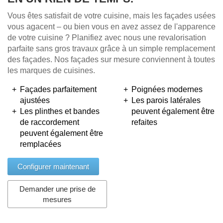
Vous êtes satisfait de votre cuisine, mais les façades usées
vous agacent – ou bien vous en avez assez de l'apparence
de votre cuisine ? Planifiez avec nous une revalorisation
parfaite sans gros travaux grâce à un simple remplacement
des façades. Nos façades sur mesure conviennent à toutes
les marques de cuisines.
Façades parfaitement
Poignées modernes
ajustées
Les parois latérales
Les plinthes et bandes
peuvent également être
de raccordement
refaites
peuvent également être
remplacées
Configurer maintenant
Demander une prise de
mesures