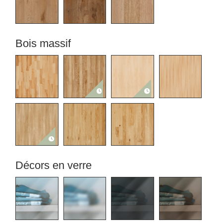
Bois massif
Décors en verre