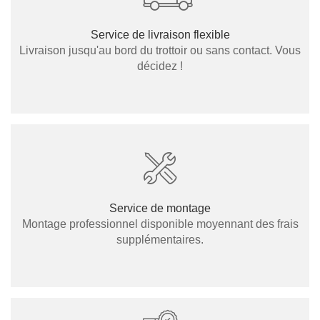
Service de livraison flexible
Livraison jusqu'au bord du trottoir ou sans contact. Vous
décidez !
Service de montage
Montage professionnel disponible moyennant des frais
supplémentaires.