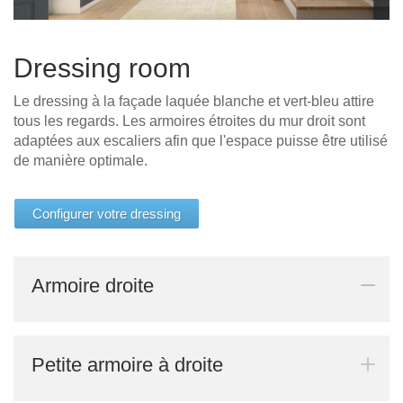
Dressing room
Le dressing à la façade laquée blanche et vert-bleu attire
tous les regards. Les armoires étroites du mur droit sont
adaptées aux escaliers afin que l'espace puisse être utilisé
de manière optimale.
Configurer votre dressing
Armoire droite
Petite armoire à droite