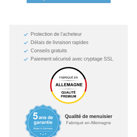
Protection de l'acheteur
Délais de livraison rapides
Conseils gratuits
Paiement sécurisé avec cryptage SSL
Qualité de menuisier
Fabriqué en Allemagne