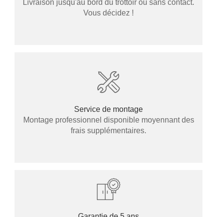
Livraison jusqu'au bord du trottoir ou sans contact.
Vous décidez !
Service de montage
Montage professionnel disponible moyennant des
frais supplémentaires.
Garantie de 5 ans