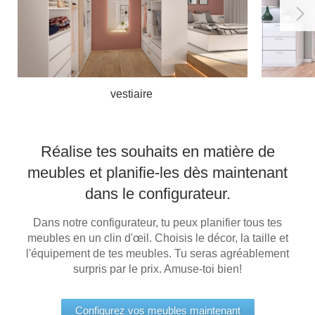
vestiaire
Réalise tes souhaits en matière de
meubles et planifie-les dès maintenant
dans le configurateur.
Dans notre configurateur, tu peux planifier tous tes
meubles en un clin d'œil. Choisis le décor, la taille et
l'équipement de tes meubles. Tu seras agréablement
surpris par le prix. Amuse-toi bien!
Configurez vos meubles maintenant