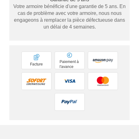
Votre armoire bénéficie d'une garantie de 5 ans. En
cas de problème avec votre armoire, nous nous
engageons à remplacer la pièce défectueuse dans
un délai de 4 semaines.
Paiement à
Facture
l'avance