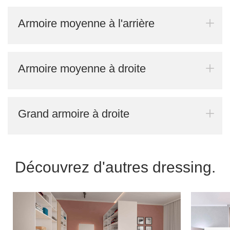
Armoire moyenne à l'arrière
Armoire moyenne à droite
Grand armoire à droite
Découvrez d'autres dressing.