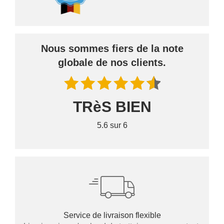
Nous sommes fiers de la note
globale de nos clients.
TRèS BIEN
5.6 sur 6
Service de livraison flexible